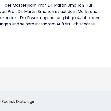
– der Masterplan“ Prof. Dr. Martin Smollich „Für
on Prof. Dr. Martin Smollich ist auf dem Markt und
ezensiert. Die Erwartungshaltung ist groß, ich kenne
dungen und seinem Instagram Auftritt. Ich schätze
Füchsl, Diätologin
z