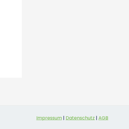
Impressum
|
Datenschutz
|
AGB