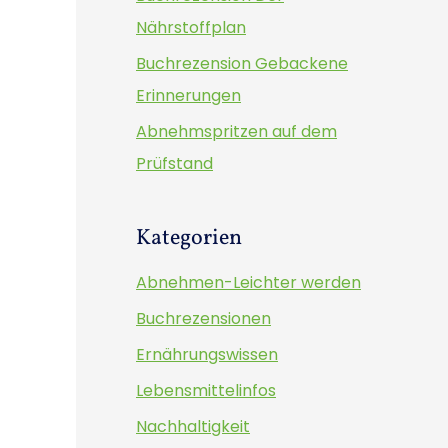
h
Nährstoffplan
:
Buchrezension Gebackene
Erinnerungen
Abnehmspritzen auf dem
Prüfstand
Kategorien
Abnehmen-Leichter werden
Buchrezensionen
Ernährungswissen
Lebensmittelinfos
Nachhaltigkeit