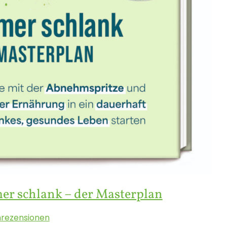
er schlank – der Masterplan
rezensionen