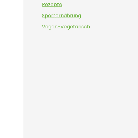
Rezepte
Sporternährung
Vegan-Vegetarisch