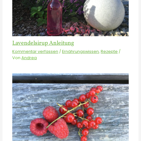
Lavendelsirup Anleitung
Kommentar verfassen
/
Ernährungswissen
,
Rezepte
/
Von
Andrea