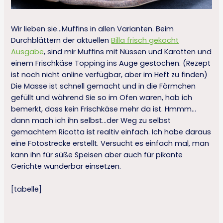
Wir lieben sie…Muffins in allen Varianten. Beim
Durchblättern der aktuellen
Billa frisch gekocht
Ausgabe
, sind mir Muffins mit Nüssen und Karotten und
einem Frischkäse Topping ins Auge gestochen. (Rezept
ist noch nicht online verfügbar, aber im Heft zu finden)
Die Masse ist schnell gemacht und in die Förmchen
gefüllt und während Sie so im Ofen waren, hab ich
bemerkt, dass kein Frischkäse mehr da ist. Hmmm…
dann mach ich ihn selbst…der Weg zu selbst
gemachtem Ricotta ist realtiv einfach. Ich habe daraus
eine Fotostrecke erstellt. Versucht es einfach mal, man
kann ihn für süße Speisen aber auch für pikante
Gerichte wunderbar einsetzen.
[tabelle]