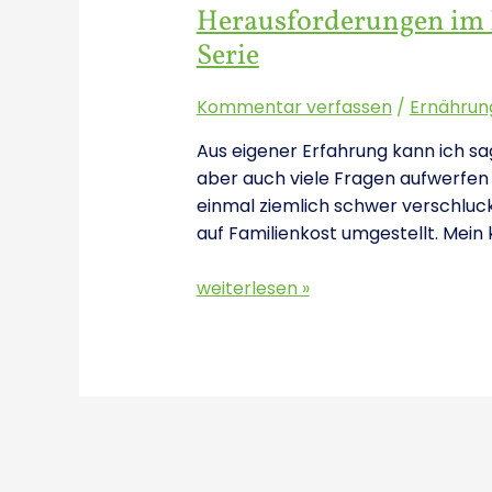
Herausforderungen im B
Serie
Kommentar verfassen
/
Ernährun
Aus eigener Erfahrung kann ich sag
aber auch viele Fragen aufwerfen k
einmal ziemlich schwer verschluc
auf Familienkost umgestellt. Mein 
weiterlesen »