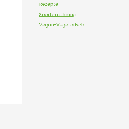
Rezepte
Sporternährung
Vegan-Vegetarisch