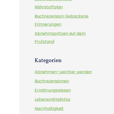
h
Nährstoffplan
:
Buchrezension Gebackene
Erinnerungen
Abnehmspritzen auf dem
Prüfstand
Kategorien
Abnehmen-Leichter werden
Buchrezensionen
Ernährungswissen
Lebensmittelinfos
Nachhaltigkeit